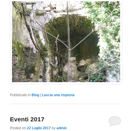
Pubblicato in
Blog
|
Lascia una risposta
Eventi 2017
Posted on
22 Luglio 2017
by
admin