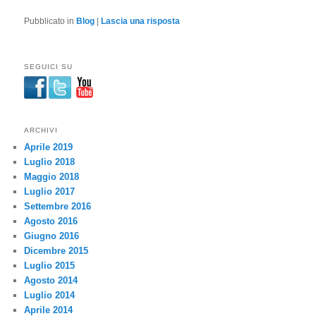
Pubblicato in
Blog
|
Lascia una risposta
SEGUICI SU
ARCHIVI
Aprile 2019
Luglio 2018
Maggio 2018
Luglio 2017
Settembre 2016
Agosto 2016
Giugno 2016
Dicembre 2015
Luglio 2015
Agosto 2014
Luglio 2014
Aprile 2014