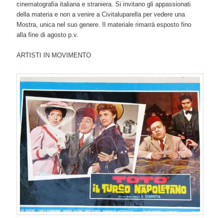
cinematografia italiana e straniera. Si invitano gli appassionati
della materia e non a venire a Civitaluparella per vedere una
Mostra, unica nel suo genere. Il materiale rimarrà esposto fino
alla fine di agosto p.v.
ARTISTI IN MOVIMENTO