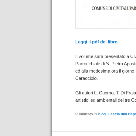
Leggi il pdf del libro
Il volume sarà presentato a Civ
Parrocchiale di S. Pietro Aposto
ed alla medesima ora il giorno
Caracciolo.
Gli autori L. Cuomo, T. Di Fraia 
artistici ed ambientali dei tre
Pubblicato in
Blog
|
Lascia una risp