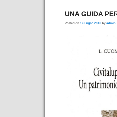
UNA GUIDA PER
Posted on
19 Luglio 2018
by
admin